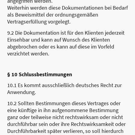
angegriffen werden.
Weiterhin werden diese Dokumentationen bei Bedarf
als Beweismittel der ordnungsgemäßen
Vertragserfüllung vorgelegt.
9.2 Die Dokumentation ist für den Klienten jederzeit
Einsehbar und kann auf Wunsch des Klienten
abgebrochen oder es kann auf diese im Vorfeld
verzichtet werden.
§ 10 Schlussbestimmungen
10.1 Es kommt ausschließlich deutsches Recht zur
Anwendung.
10.2 Sollten Bestimmungen dieses Vertrages oder
eine künftige in ihn aufgenommene Bestimmung
ganz oder teilweise nicht rechtswirksam oder nicht
durchführbar sein oder ihre Rechtswirksamkeit oder
Durchführbarkeit später verlieren, so soll hierdurch