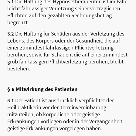
5.1 Die Haftung des Hypnosetherapeuten ist im Falle
leicht fahrlässiger Verletzung seiner vertraglichen
Pflichten auf den gezahlten Rechnungsbetrag
begrenzt.
5.2 Die Haftung für Schäden aus der Verletzung des
Lebens, des Körpers oder der Gesundheit, die auf
einer zumindest fahrlässigen Pflichtverletzung
beruhen, sowie für Schäden, die auf einer zumindest
grob fahrlässigen Pflichtverletzung beruhen, bleibt
bestehen.
§ 6 Mitwirkung des Patienten
6.1 Der Patient ist ausdrücklich verpflichtet der
Heilpraktikerin vor der Terminvereinbarung
mitzuteilen, ob körperliche oder geistige
Erkrankungen vorliegen oder in der Vergangenheit
geistige Erkrankungen vorgelegen haben.