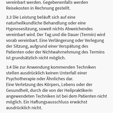
vereinbart werden. Gegebenenfalls werden
Reisekosten in Rechnung gestellt.
3.3 Die Leistung beläuft sich auf eine
naturheilkundliche Behandlung oder eine
Hypnosesitzung, soweit nichts Abweichendes
vereinbart wird. Der Tag und die Dauer (Termin) wird
vorab vereinbart. Eine Verlängerung oder Verlegung
der Sitzung, aufgrund einer Verspätung des
Patienten oder der Nichtwahrnehmung des Termins
ist grundsätzlich nicht möglich.
3.4 Die zur Anwendung kommenden Techniken
stellen ausdrücklich keinen Unterfall einer
Psychotherapie oder Ähnliches dar.
Eine Verletzung des Körpers, Lebens oder der
Gesundheit, durch die von der Heilpraktikerin
angewendeten Techniken ist bei dem Patienten nicht
möglich. Ein Haftungsausschluss erwächst
ausdrücklich nicht.