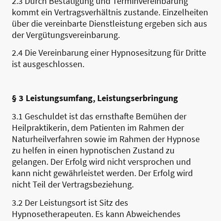
2.3 Durch Bestätigung und Terminvereinbarung
kommt ein Vertragsverhältnis zustande. Einzelheiten
über die vereinbarte Dienstleistung ergeben sich aus
der Vergütungsvereinbarung.
2.4 Die Vereinbarung einer Hypnosesitzung für Dritte
ist ausgeschlossen.
§ 3 Leistungsumfang, Leistungserbringung
3.1 Geschuldet ist das ernsthafte Bemühen der
Heilpraktikerin, dem Patienten im Rahmen der
Naturheilverfahren sowie im Rahmen der Hypnose
zu helfen in einen hypnotischen Zustand zu
gelangen. Der Erfolg wird nicht versprochen und
kann nicht gewährleistet werden. Der Erfolg wird
nicht Teil der Vertragsbeziehung.
3.2 Der Leistungsort ist Sitz des
Hypnosetherapeuten. Es kann Abweichendes