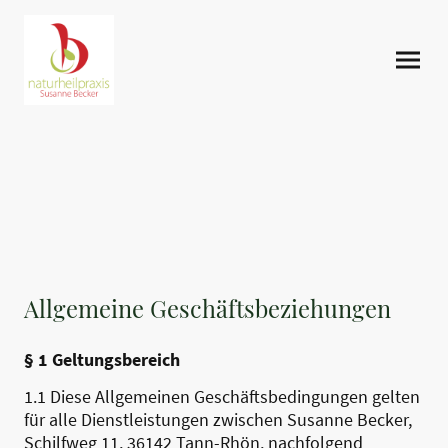
Allgemeine Geschäftsbeziehungen
§ 1 Geltungsbereich
1.1 Diese Allgemeinen Geschäftsbedingungen gelten
für alle Dienstleistungen zwischen Susanne Becker,
Schilfweg 11, 36142 Tann-Rhön, nachfolgend