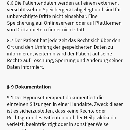
8.6 Die Patientendaten werden auf einem externen,
verschlüsselten Speichergerät abgelegt und sind für
unberechtigte Dritte nicht einsehbar. Eine
Speicherung auf Onlineservern oder auf Plattformen
von Drittanbietern findet nicht statt.
8.7 Der Patient hat jederzeit das Recht sich über den
Ort und den Umfang der gespeicherten Daten zu
informieren, weiterhin wird der Patient auf seine
Rechte auf Löschung, Sperrung und Änderung seiner
Daten informiert.
§ 9 Dokumentation
9.1 Der Hypnosetherapeut dokumentiert die
einzelnen Sitzungen in einer Handakte. Zweck dieser
ist es sicherzustellen, dass keine Rechte oder
Rechtsgüter des Patienten und der Heilpraktikerin
verletzt, beeinträchtigt oder in sonstiger Weise