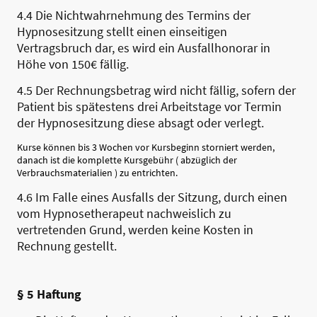
4.4 Die Nichtwahrnehmung des Termins der
Hypnosesitzung stellt einen einseitigen
Vertragsbruch dar, es wird ein Ausfallhonorar in
Höhe von 150€ fällig.
4.5 Der Rechnungsbetrag wird nicht fällig, sofern der
Patient bis spätestens drei Arbeitstage vor Termin
der Hypnosesitzung diese absagt oder verlegt.
Kurse können bis 3 Wochen vor Kursbeginn storniert werden,
danach ist die komplette Kursgebühr ( abzüglich der
Verbrauchsmaterialien ) zu entrichten.
4.6 Im Falle eines Ausfalls der Sitzung, durch einen
vom Hypnosetherapeut nachweislich zu
vertretenden Grund, werden keine Kosten in
Rechnung gestellt.
§ 5 Haftung