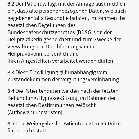
8.2 Der Patient willigt mit der Anfrage ausdrücklich
ein, dass alle personenbezogenen Daten, wie auch
gegebenenfalls Gesundheitsdaten, im Rahmen der
gesetzlichen Regelungen des
Bundesdatenschutzgesetzes (BDSG) von der
Heilpraktikerin gespeichert und zum Zwecke der
Verwaltung und Durchführung von der
Heilpraktikerin persönlich und
Ihren Angestellten verarbeitet werden dürfen.
8.3 Diese Einwilligung gilt unabhängig vom
Zustandekommen der Vergütungsvereinbarung.
8.4 Die Patientendaten werden nach der letzten
Behandlung/Hypnose-Sitzung im Rahmen der
gesetzlichen Bestimmungen gelöscht
(Aufbewahrungsfristen).
8.5 Eine Weitergabe der Patientendaten an Dritte
findet nicht statt.