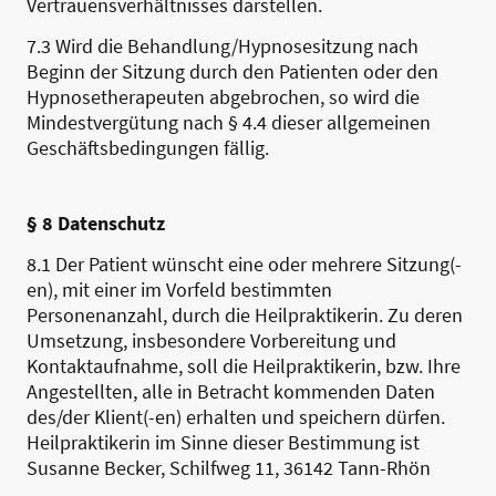
Vertrauensverhältnisses darstellen.
7.3 Wird die Behandlung/Hypnosesitzung nach
Beginn der Sitzung durch den Patienten oder den
Hypnosetherapeuten abgebrochen, so wird die
Mindestvergütung nach § 4.4 dieser allgemeinen
Geschäftsbedingungen fällig.
§ 8 Datenschutz
8.1 Der Patient wünscht eine oder mehrere Sitzung(-
en), mit einer im Vorfeld bestimmten
Personenanzahl, durch die Heilpraktikerin. Zu deren
Umsetzung, insbesondere Vorbereitung und
Kontaktaufnahme, soll die Heilpraktikerin, bzw. Ihre
Angestellten, alle in Betracht kommenden Daten
des/der Klient(-en) erhalten und speichern dürfen.
Heilpraktikerin im Sinne dieser Bestimmung ist
Susanne Becker, Schilfweg 11, 36142 Tann-Rhön