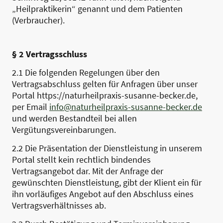
„Heilpraktikerin“ genannt und dem Patienten
(Verbraucher).
§ 2 Vertragsschluss
2.1 Die folgenden Regelungen über den
Vertragsabschluss gelten für Anfragen über unser
Portal https://naturheilpraxis-susanne-becker.de,
per Email
info@naturheilpraxis-susanne-becker.de
und werden Bestandteil bei allen
Vergütungsvereinbarungen.
2.2 Die Präsentation der Dienstleistung in unserem
Portal stellt kein rechtlich bindendes
Vertragsangebot dar. Mit der Anfrage der
gewünschten Dienstleistung, gibt der Klient ein für
ihn vorläufiges Angebot auf den Abschluss eines
Vertragsverhältnisses ab.