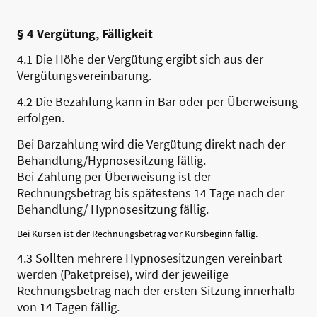
§ 4 Vergütung, Fälligkeit
4.1 Die Höhe der Vergütung ergibt sich aus der
Vergütungsvereinbarung.
4.2 Die Bezahlung kann in Bar oder per Überweisung
erfolgen.
Bei Barzahlung wird die Vergütung direkt nach der
Behandlung/Hypnosesitzung fällig.
Bei Zahlung per Überweisung ist der
Rechnungsbetrag bis spätestens 14 Tage nach der
Behandlung/ Hypnosesitzung fällig.
Bei Kursen ist der Rechnungsbetrag vor Kursbeginn fällig.
4.3 Sollten mehrere Hypnosesitzungen vereinbart
werden (Paketpreise), wird der jeweilige
Rechnungsbetrag nach der ersten Sitzung innerhalb
von 14 Tagen fällig.