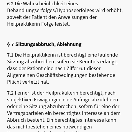
6.2 Die Wahrscheinlichkeit eines
Behandlungserfolges/Hypnoseerfolges wird erhöht,
soweit der Patient den Anweisungen der
Heilpraktikerin Folge leistet.
§ 7 Sitzungsabbruch, Ablehnung
7.1 Die Heilpraktikerin ist berechtigt eine laufende
Sitzung abzubrechen, sofern sie Kenntnis erlangt,
dass der Patient eine nach Ziffer 6.1 dieser
Allgemeinen Geschäftsbedingungen bestehende
Pflicht verletzt hat.
7.2 Ferner ist der Heilpraktikerin berechtigt, nach
subjektiven Erwägungen eine Anfrage abzulehnen
oder eine Sitzung abzubrechen, sofern für eine der
Vertragsparteien ein berechtigtes Interesse an dem
Abbruch besteht. Ein berechtigtes Interesse kann
das nichtbestehen eines notwendigen